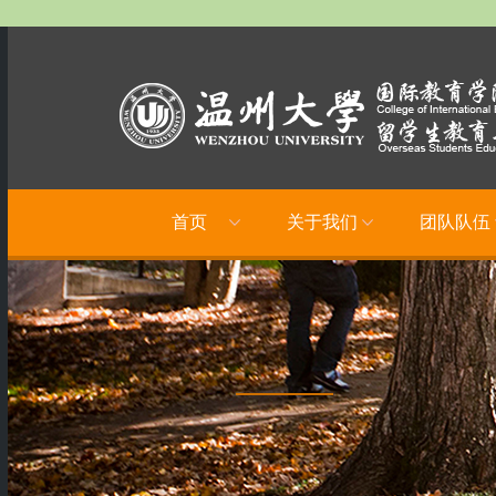
首页
关于我们
团队队伍