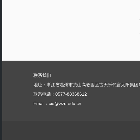
联系我们
地址：浙江省温州市茶山高教园区古天乐代言太阳集团1
联系电话：0577-88368612
Email：cie@wzu.edu.cn