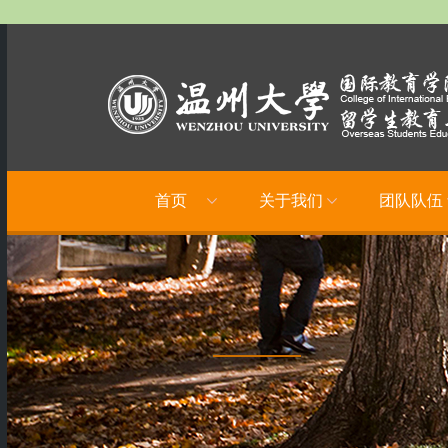
首页
关于我们
团队队伍