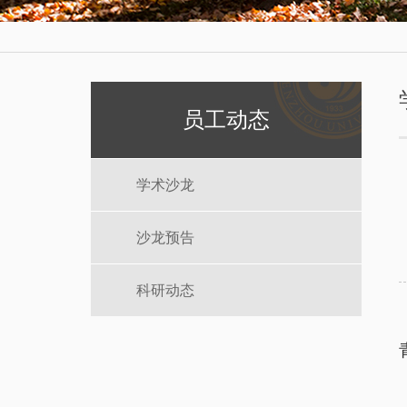
员工动态
学术沙龙
沙龙预告
科研动态