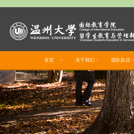
首页
关于我们
团队队伍