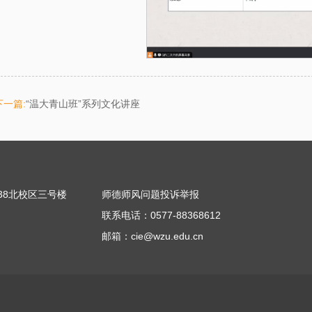
下一篇:
“温大青山班”系列文化讲座
38北校区三号楼
师德师风问题投诉举报
联系电话：0577-88368612
邮箱：cie@wzu.edu.cn