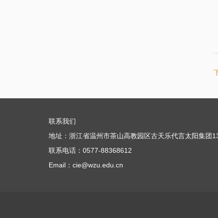
联系我们
地址：浙江省温州市茶山高教园区古天乐代言太阳集团1
联系电话：0577-88368612
Email：cie@wzu.edu.cn